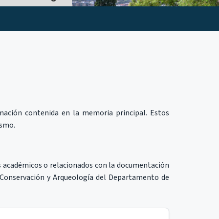
mación contenida en la memoria principal. Estos
ismo.
es académicos o relacionados con la documentación
e Conservación y Arqueología del Departamento de