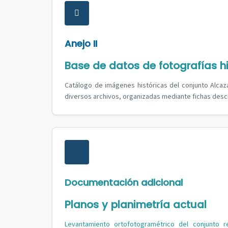
Anejo II
Base de datos de fotografías hi
Catálogo de imágenes históricas del conjunto Alca
diversos archivos, organizadas mediante fichas descr
Documentación adicional
Planos y planimetría actual
Levantamiento ortofotogramétrico del conjunto 