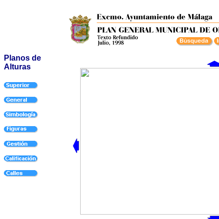
Planos de
Alturas