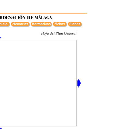
Hoja del Plan General