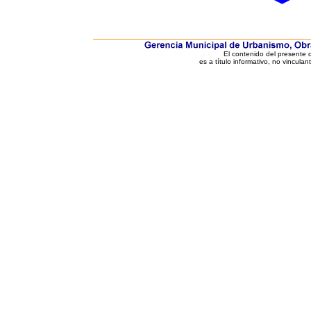
El contenido del presente
es a título informativo, no vinculan