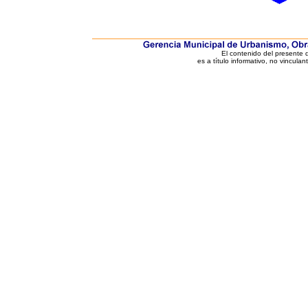
El contenido del presente
es a título informativo, no vinculan