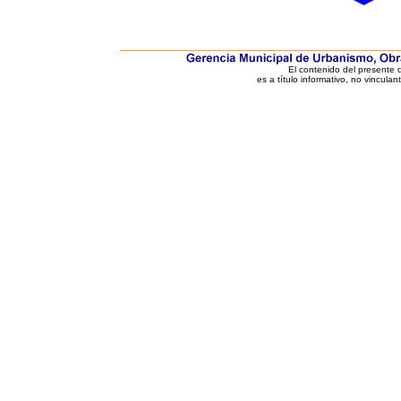
El contenido del presente
es a título informativo, no vinculan