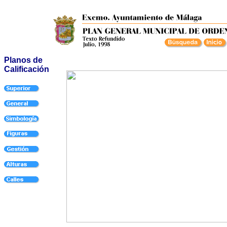
Planos de
Calificación