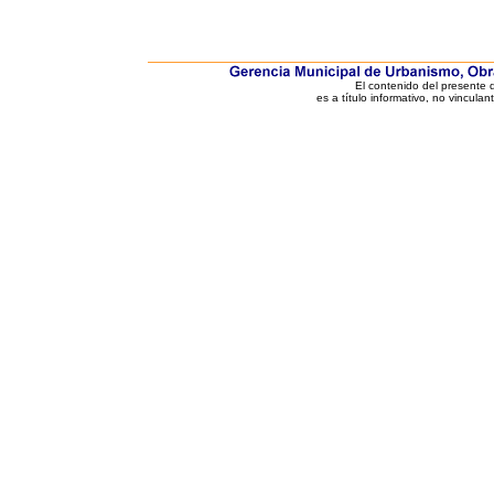
El contenido del presente
es a título informativo, no vinculan