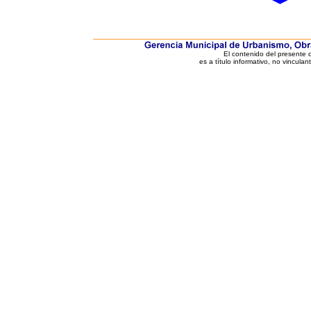
El contenido del presente
es a título informativo, no vinculan