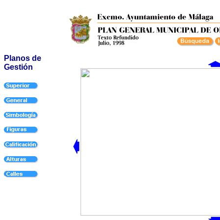
Planos de
Gestión