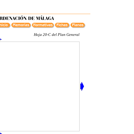
Hoja 20-C del Plan General