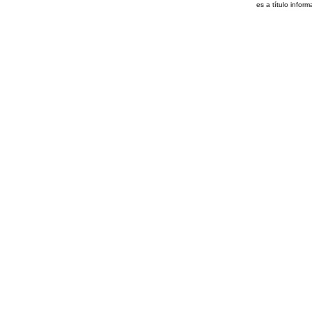
es a título inform