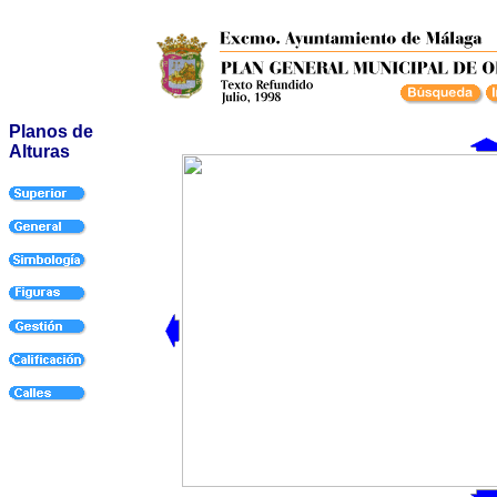
Planos de
Alturas