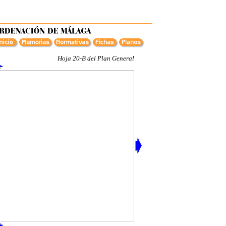
Hoja 20-B del Plan General