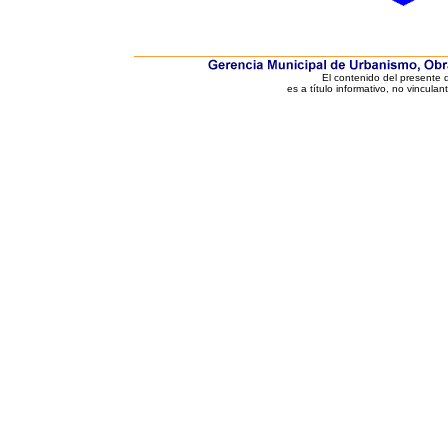
El contenido del presente
es a título informativo, no vinculan