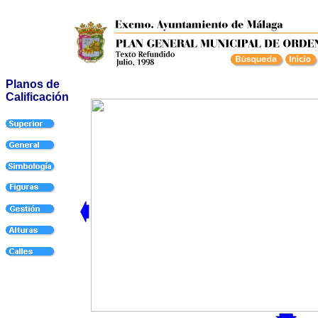
Planos de
Calificación