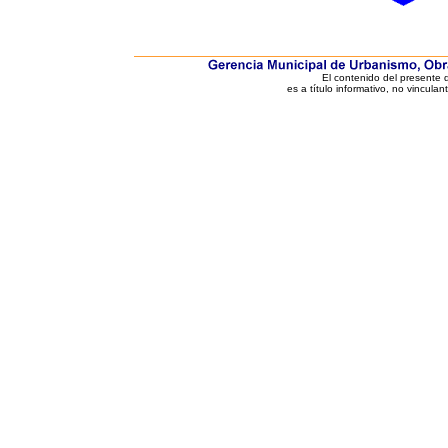
El contenido del presente
es a título informativo, no vinculan