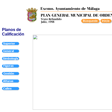
Planos de
Calificación