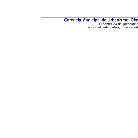
El contenido del presente
es a título informativo, no vinculan