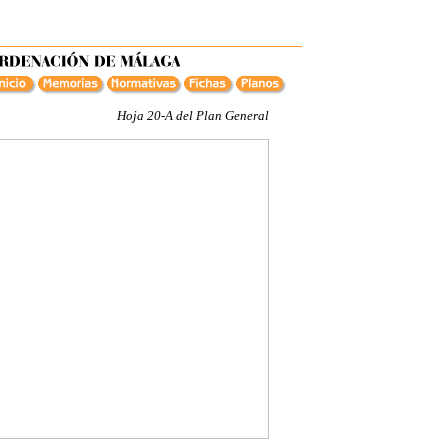
Hoja 20-A del Plan General