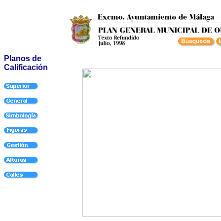
Planos de
Calificación