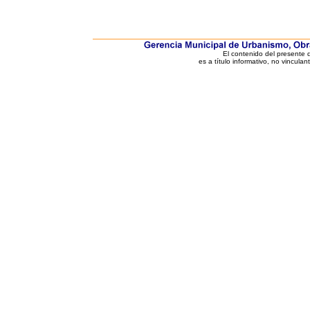
El contenido del presente
es a título informativo, no vinculan