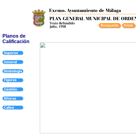
Planos de
Calificación