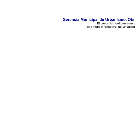
El contenido del presente
es a título informativo, no vinculan