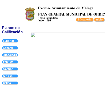
Planos de
Calificación