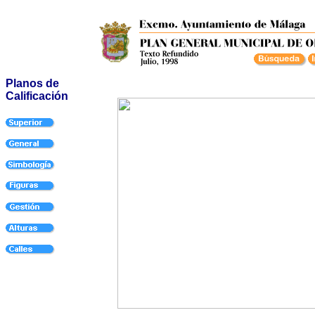
Planos de
Calificación