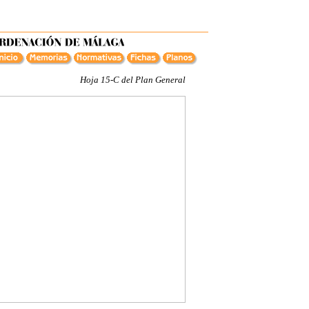
Hoja 15-C del Plan General