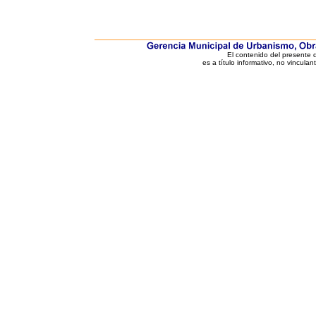
El contenido del presente
es a título informativo, no vinculan