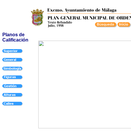
Planos de
Calificación