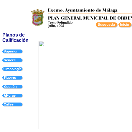
Planos de
Calificación