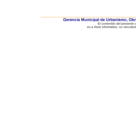
El contenido del presente
es a título informativo, no vinculan