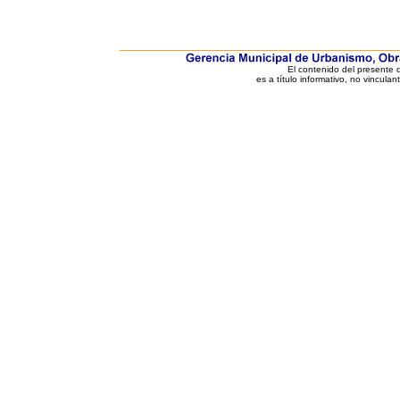
El contenido del presente
es a título informativo, no vinculan