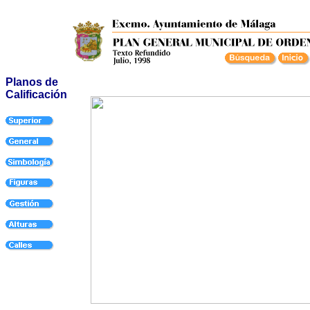
Planos de
Calificación