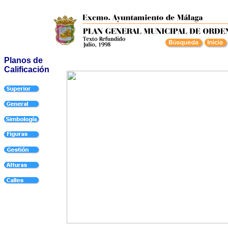
Planos de
Calificación