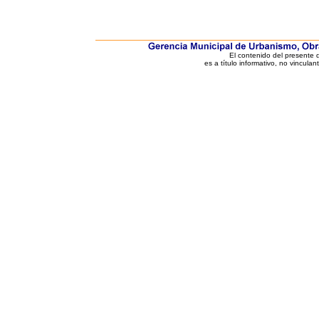
El contenido del presente
es a título informativo, no vinculan