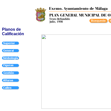
Planos de
Calificación