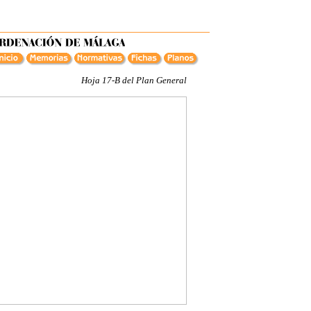
Hoja 17-B del Plan General