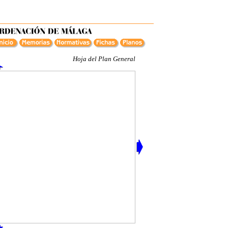
Hoja del Plan General