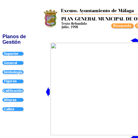
Planos de
Gestión