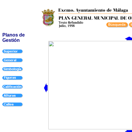
Planos de
Gestión