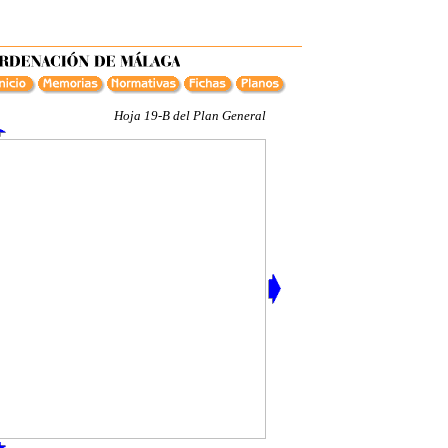
Hoja 19-B del Plan General