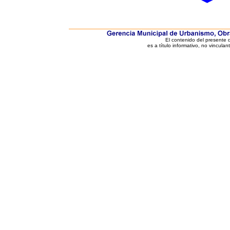
El contenido del presente
es a título informativo, no vinculan