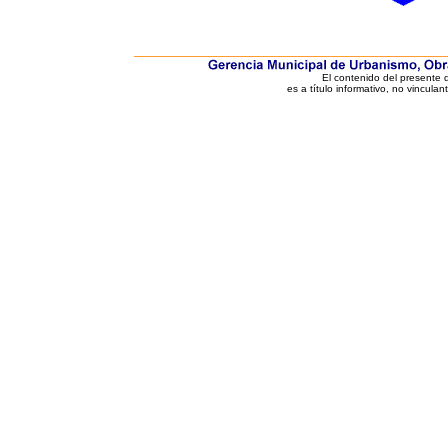
El contenido del presente
es a título informativo, no vinculan