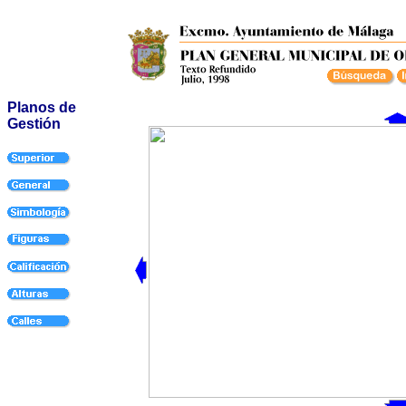
Planos de
Gestión