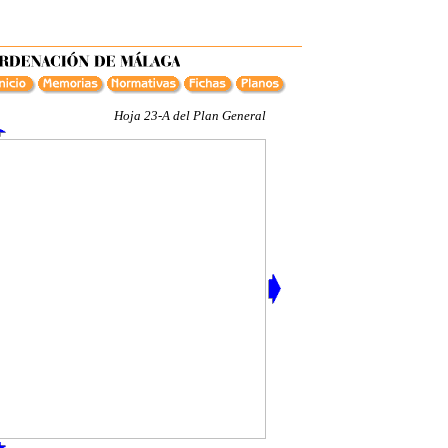
Hoja 23-A del Plan General