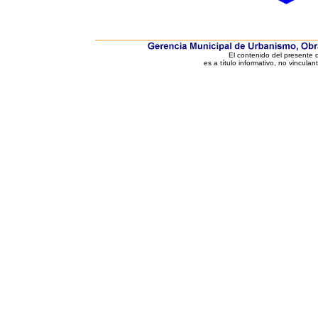
El contenido del presente
es a título informativo, no vinculan