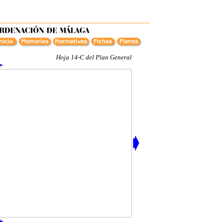
Hoja 14-C del Plan General