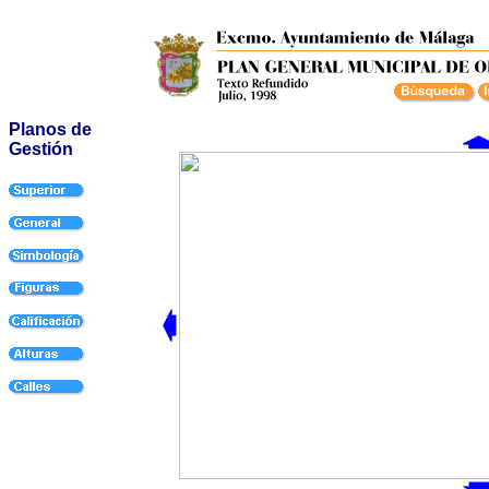
Planos de
Gestión