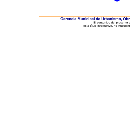
El contenido del presente
es a título informativo, no vinculan