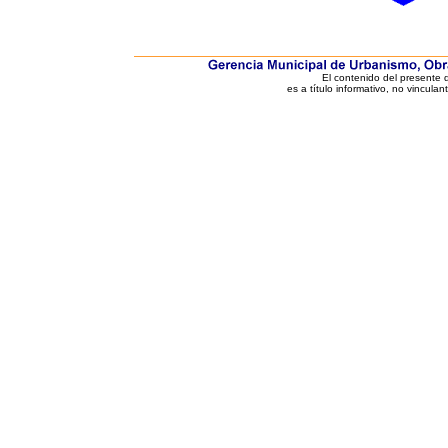
El contenido del presente
es a título informativo, no vinculan