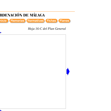
Hoja 16-C del Plan General