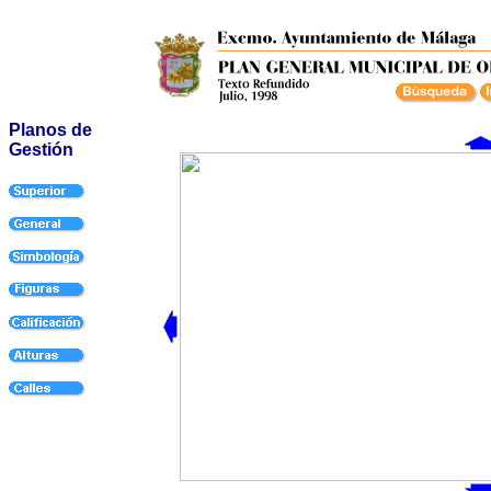
Planos de
Gestión