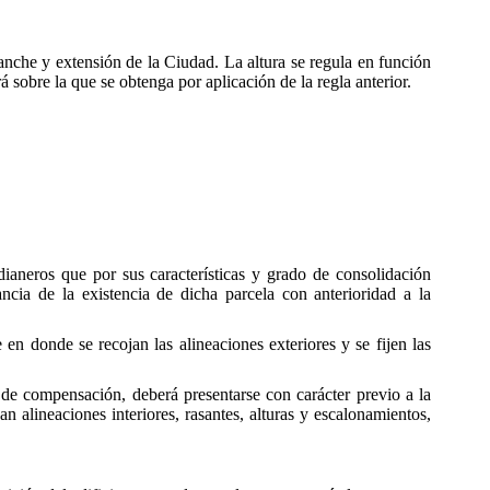
nche y extensión de la Ciudad. La altura se regula en función
sobre la que se obtenga por aplicación de la regla anterior.
ianeros que por sus características y grado de consolidación
ncia de la existencia de dicha parcela con anterioridad a la
en donde se recojan las alineaciones exteriores y se fijen las
de compensación, deberá presentarse con carácter previo a la
 alineaciones interiores, rasantes, alturas y escalonamientos,