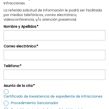
idioma
Infracciones.
La referida solicitud de información le podrá ser facilitada
por medios telefónicos, correo electrónico,
videoconferencia, y/o atención presencial.
Nombre y Apellidos:*
Correo electrónico:*
Teléfono:*
Asunto de la cita:*
Certificado de inexistencia de expediente de infracciones
Procedimiento Sancionador