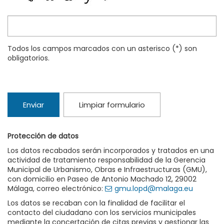
Todos los campos marcados con un asterisco (*) son
obligatorios.
Enviar
Limpiar formulario
Protección de datos
Los datos recabados serán incorporados y tratados en una
actividad de tratamiento responsabilidad de la Gerencia
Municipal de Urbanismo, Obras e Infraestructuras (GMU),
con domicilio en Paseo de Antonio Machado 12, 29002
Málaga, correo electrónico:
gmu.lopd@malaga.eu
Los datos se recaban con la finalidad de facilitar el
contacto del ciudadano con los servicios municipales
mediante la concertación de citas previas y gestionar las