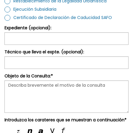
Restablecimiento de la Legalidad Urbanística
Ejecución Subsidiaria
Certificado de Declaración de Caducidad SAFO
Expediente (opcional):
Técnico que lleva el expte. (opcional):
Objeto de la Consulta:*
Introduzca los carateres que se muestran a continuación*