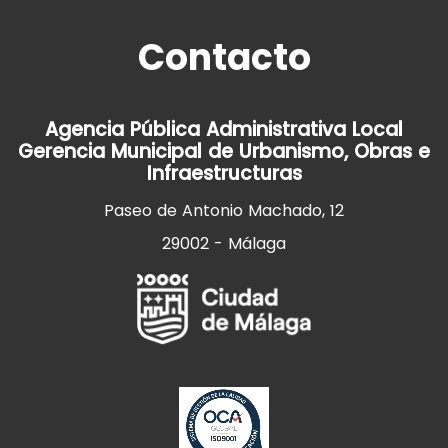
Contacto
Agencia Pública Administrativa Local
Gerencia Municipal de Urbanismo, Obras e
Infraestructuras
Paseo de Antonio Machado, 12
29002 - Málaga