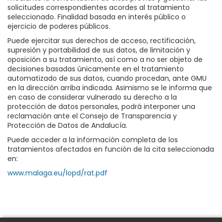
solicitudes correspondientes acordes al tratamiento
seleccionado. Finalidad basada en interés público o
ejercicio de poderes públicos.
Puede ejercitar sus derechos de acceso, rectificación,
supresión y portabilidad de sus datos, de limitación y
oposición a su tratamiento, así como a no ser objeto de
decisiones basadas únicamente en el tratamiento
automatizado de sus datos, cuando procedan, ante GMU
en la dirección arriba indicada. Asimismo se le informa que
en caso de considerar vulnerado su derecho a la
protección de datos personales, podrá interponer una
reclamación ante el Consejo de Transparencia y
Protección de Datos de Andalucía.
Puede acceder a la información completa de los
tratamientos afectados en función de la cita seleccionada
en:
www.malaga.eu/lopd/rat.pdf