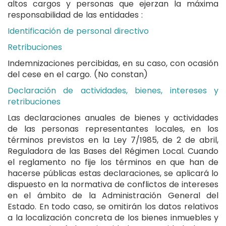
altos cargos y personas que ejerzan la máxima
idioma
responsabilidad de las entidades :
Identificación de personal directivo
Retribuciones
Indemnizaciones percibidas, en su caso, con ocasión
del cese en el cargo. (No constan)
Declaración de actividades, bienes, intereses y
retribuciones
Las declaraciones anuales de bienes y actividades
de las personas representantes locales, en los
términos previstos en la Ley 7/1985, de 2 de abril,
Reguladora de las Bases del Régimen Local. Cuando
el reglamento no fije los términos en que han de
hacerse públicas estas declaraciones, se aplicará lo
dispuesto en la normativa de conflictos de intereses
en el ámbito de la Administración General del
Estado. En todo caso, se omitirán los datos relativos
a la localización concreta de los bienes inmuebles y