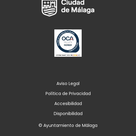
Aviso Legal
Política de Privacidad
Accesibilidad
Disponibilidad
© Ayuntamiento de Málaga