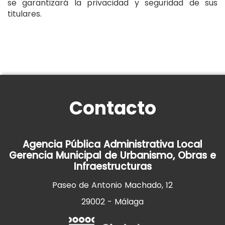
se garantizará la privacidad y seguridad de sus
titulares.
Contacto
Agencia Pública Administrativa Local
Gerencia Municipal de Urbanismo, Obras e
Infraestructuras
Paseo de Antonio Machado, 12
29002 - Málaga