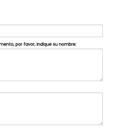
mento, por favor, indique su nombre: